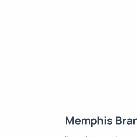
Memphis Bra