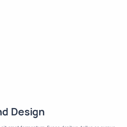
nd Design