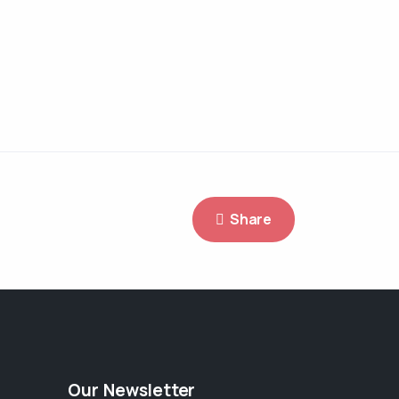
Share
Our Newsletter