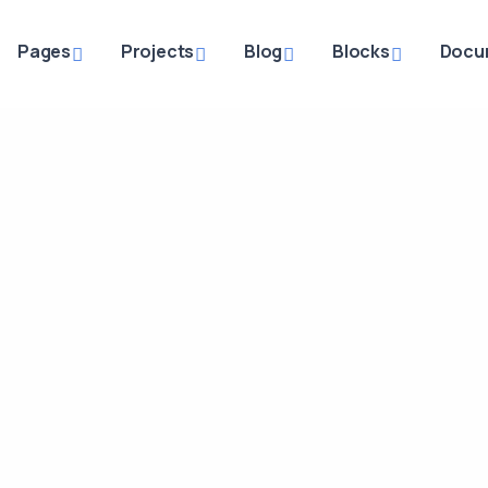
Pages
Projects
Blog
Blocks
Docu