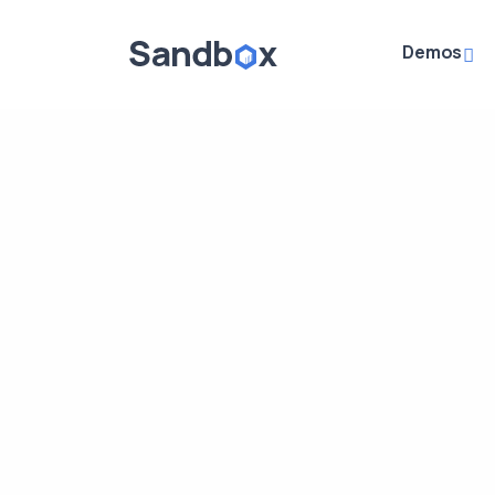
Demos